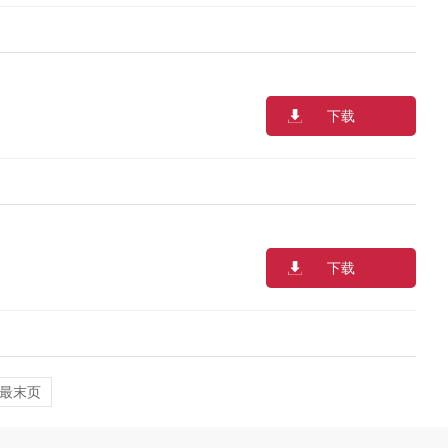
下载
下载
最末页