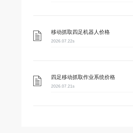
移动抓取四足机器人价格
2026.07.22
s
四足移动抓取作业系统价格
2026.07.21
s