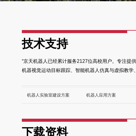
技术支持
“京天机器人已经累计服务2127位高校用户。专注
机器视觉运动目标跟踪、智能机器人仿真与虚拟教学、
机器人实验室建设方案
机器人应用方案
下载资料