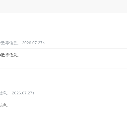
品参数等信息。
2026.07.27
s
参数等信息。
等信息。
2026.07.27
s
信息。