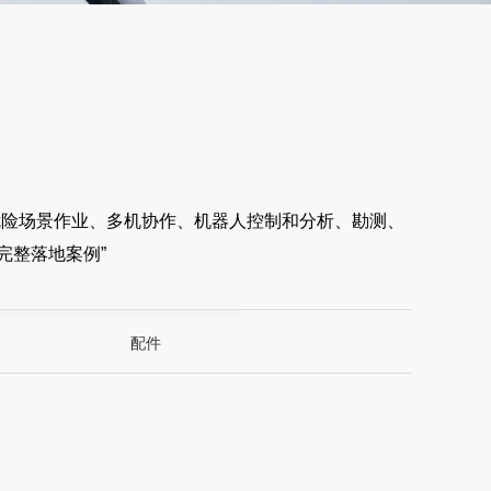
危险场景作业、多机协作、机器人控制和分析、勘测、
完整落地案例”
配件