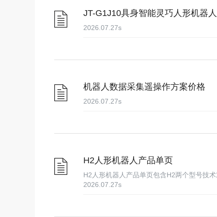
JT-G1J10具身智能灵巧人形机器
2026.07.27
s
机器人数据采集遥操作方案价格
2026.07.27
s
H2人形机器人产品单页
H2人形机器人产品单页包含H2两个型号技
2026.07.27
s