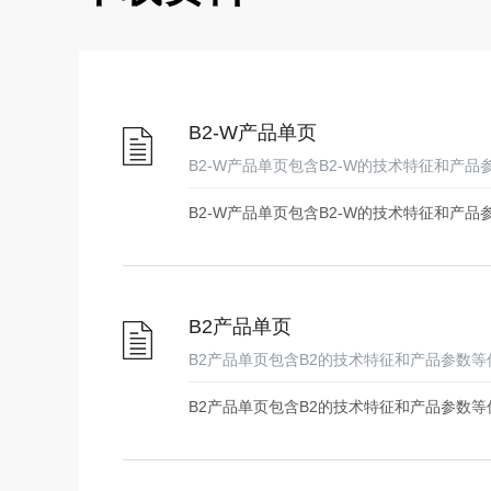
B2-W产品单页
B2-W产品单页包含B2-W的技术特征和产
B2-W产品单页包含B2-W的技术特征和产品
B2产品单页
B2产品单页包含B2的技术特征和产品参数
B2产品单页包含B2的技术特征和产品参数等