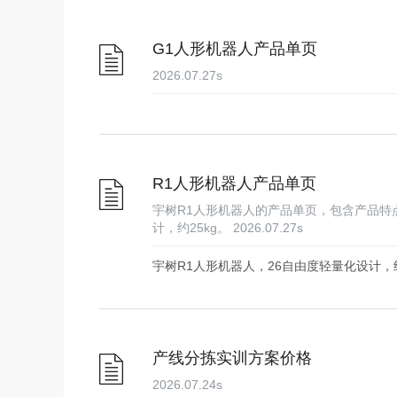
G1人形机器人产品单页
2026.07.27
s
R1人形机器人产品单页
宇树R1人形机器人的产品单页，包含产品特
计，约25kg。
2026.07.27
s
宇树R1人形机器人，26自由度轻量化设计
产线分拣实训方案价格
2026.07.24
s