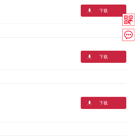
下载
下载
下载