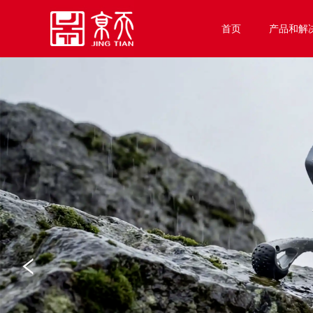
首页
产品和解