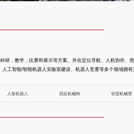
提供科研，教学，比赛和展示等方案。并在定位导航、人机协作、
人工智能/智能机器人实验室建设、机器人竞赛等多个领域拥有
人形机器人
四足机械狗
轻型机械臂