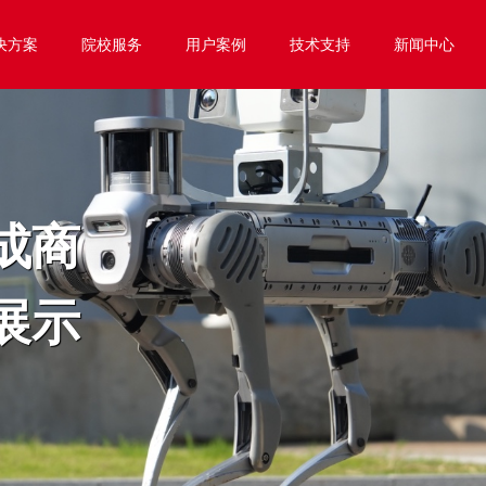
决方案
院校服务
用户案例
技术支持
新闻中心
成商
展示