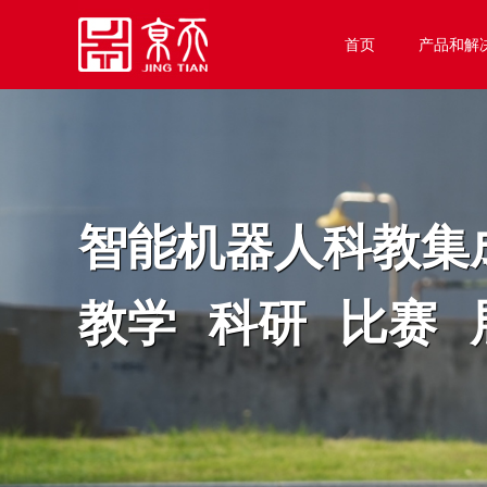
首页
产品和解
智能机器人科教集
教学 科研 比赛 