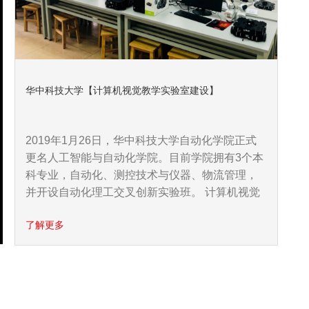
华中科技大学【计算机视觉教学实验室建设】
2019年1月26日，华中科技大学自动化学院正式
更名人工智能与自动化学院。目前学院拥有3个本
科专业，自动化、测控技术与仪器、物流管理，
并开设自动化理工交叉创新实验班。 计算机视觉
了解更多