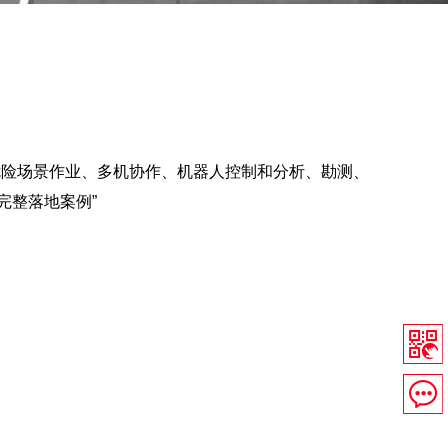
危险场景作业、多机协作、机器人控制和分析、勘测、
完整落地案例”