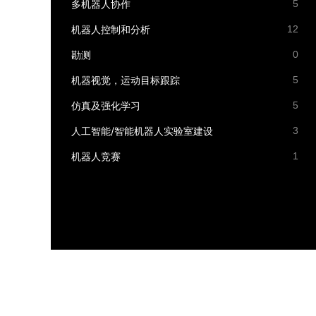
多机器人协作
5
机器人控制和分析
12
勘测
0
机器视觉，运动目标跟踪
5
仿真及强化学习
5
人工智能/智能机器人实验室建设
3
机器人竞赛
1