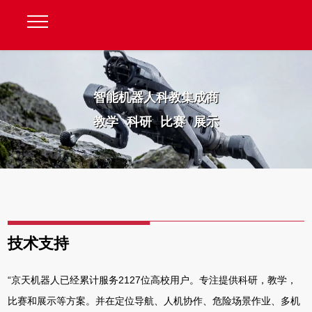
智能机器人科教集成商
教学 科研 比赛 展示
技术支持
“京天机器人已经累计服务2127位高校用户。专注提供科研，教学，
比赛和展示等方案。并在定位导航、人机协作、危险场景作业、多机