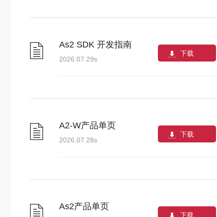
As2 SDK 开发指南
下载
2026.07.29
s
A2-W产品单页
下载
2026.07.28
s
As2产品单页
下载