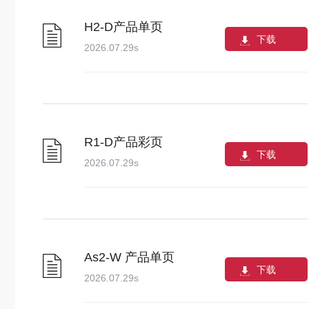
H2-D产品单页
下载
2026.07.29
s
R1-D产品彩页
下载
2026.07.29
s
As2-W 产品单页
下载
2026.07.29
s