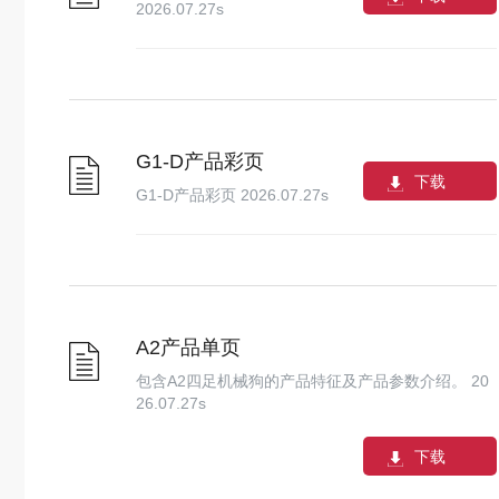
2026.07.27
s
G1-D产品彩页
下载
G1-D产品彩页
2026.07.27
s
A2产品单页
包含A2四足机械狗的产品特征及产品参数介绍。
20
26.07.27
s
下载