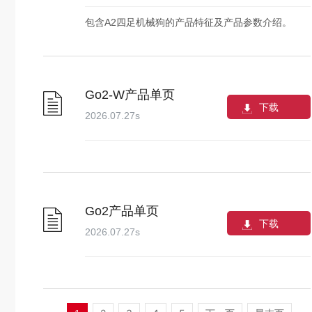
包含A2四足机械狗的产品特征及产品参数介绍。
Go2-W产品单页
下载
2026.07.27
s
Go2产品单页
下载
2026.07.27
s