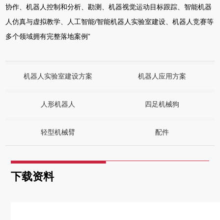
协作、机器人控制和分析、勘测、机器视觉运动目标跟踪、智能机器
人仿真与虚拟教学、人工智能/智能机器人实验室建设、机器人竞赛等
多个领域拥有完整落地案例”
机器人实验室建设方案
机器人应用方案
人形机器人
四足机械狗
轻型机械臂
配件
下载资料